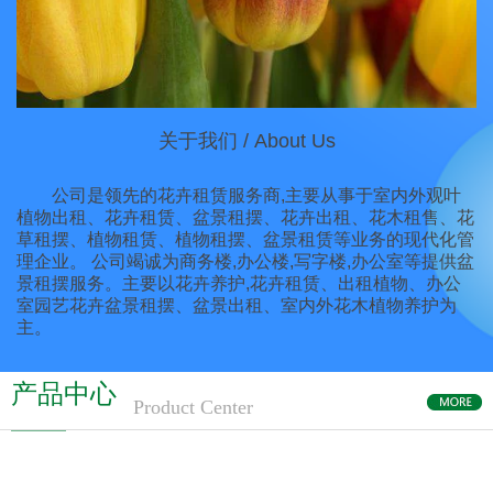
关于我们 / About Us
公司是领先的花卉租赁服务商,主要从事于室内外观叶
植物出租、花卉租赁、盆景租摆、花卉出租、花木租售、花
草租摆、植物租赁、植物租摆、盆景租赁等业务的现代化管
理企业。 公司竭诚为商务楼,办公楼,写字楼,办公室等提供盆
景租摆服务。主要以花卉养护,花卉租赁、出租植物、办公
室园艺花卉盆景租摆、盆景出租、室内外花木植物养护为
主。
产品中心
Product Center