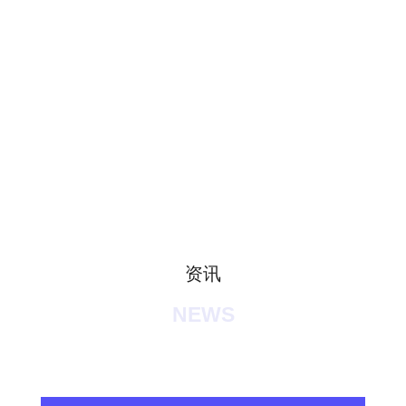
资讯
NEWS